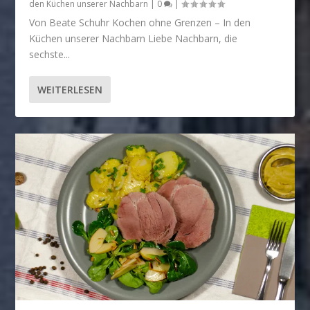
den Küchen unserer Nachbarn
|
0
|
Von Beate Schuhr Kochen ohne Grenzen – In den
Küchen unserer Nachbarn Liebe Nachbarn, die
sechste...
WEITERLESEN