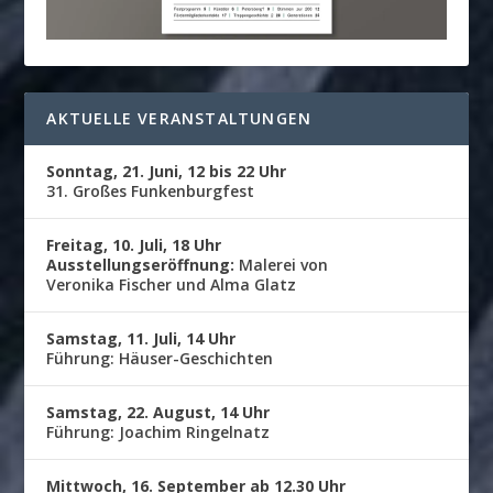
AKTUELLE VERANSTALTUNGEN
Sonntag, 21. Juni, 12 bis 22 Uhr
31. Großes Funkenburgfest
Freitag, 10. Juli, 18 Uhr
Ausstellungseröffnung:
Malerei von
Veronika Fischer und Alma Glatz
Samstag, 11. Juli, 14 Uhr
Führung: Häuser-Geschichten
Samstag, 22. August, 14 Uhr
Führung: Joachim Ringelnatz
Mittwoch, 16. September ab 12.30 Uhr