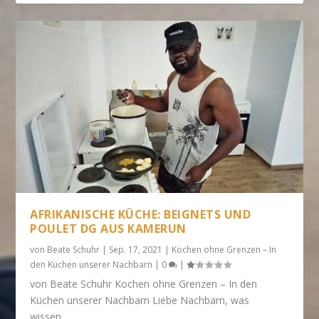
AFRIKANISCHE KÜCHE: BEIGNETS UND
POULET DG AUS KAMERUN
von
Beate Schuhr
|
Sep. 17, 2021
|
Kochen ohne Grenzen – In
den Küchen unserer Nachbarn
|
0
|
von Beate Schuhr Kochen ohne Grenzen – In den
Küchen unserer Nachbarn Liebe Nachbarn, was
wissen...