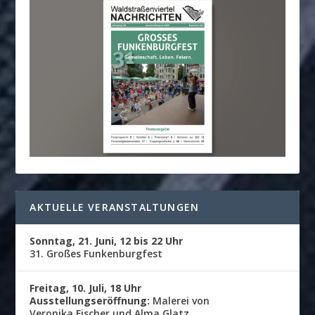
AKTUELLE VERANSTALTUNGEN
Sonntag, 21. Juni, 12 bis 22 Uhr
31. Großes Funkenburgfest
Freitag, 10. Juli, 18 Uhr
Ausstellungseröffnung:
Malerei von
Veronika Fischer und Alma Glatz