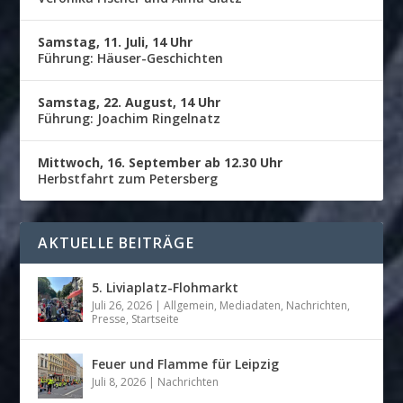
Samstag, 11. Juli, 14 Uhr
Führung: Häuser-Geschichten
Samstag, 22. August, 14 Uhr
Führung: Joachim Ringelnatz
Mittwoch, 16. September ab 12.30 Uhr
Herbstfahrt zum Petersberg
AKTUELLE BEITRÄGE
5. Liviaplatz-Flohmarkt
Juli 26, 2026
|
Allgemein
,
Mediadaten
,
Nachrichten
,
Presse
,
Startseite
Feuer und Flamme für Leipzig
Juli 8, 2026
|
Nachrichten