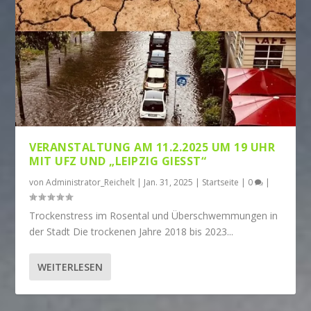
VERANSTALTUNG AM 11.2.2025 UM 19 UHR
MIT UFZ UND „LEIPZIG GIESST“
von
Administrator_Reichelt
|
Jan. 31, 2025
|
Startseite
|
0
|
Trockenstress im Rosental und Überschwemmungen in
der Stadt Die trockenen Jahre 2018 bis 2023...
WEITERLESEN