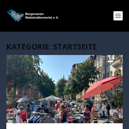
KATEGORIE:
STARTSEITE