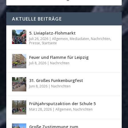
AKTUELLE BEITRÄGE
5. Liviaplatz-Flohmarkt
Juli 26, 2026
|
Allgemein
,
Mediadaten
,
Nachrichten
,
Presse
,
Startseite
Feuer und Flamme für Leipzig
Juli 8, 2026
|
Nachrichten
31. Großes Funkenburgfest
Juni 8, 2026
|
Nachrichten
Frühjahrsputzaktion der Schule 5
März 28, 2026
|
Allgemein
,
Nachrichten
Große Zustimmung zum