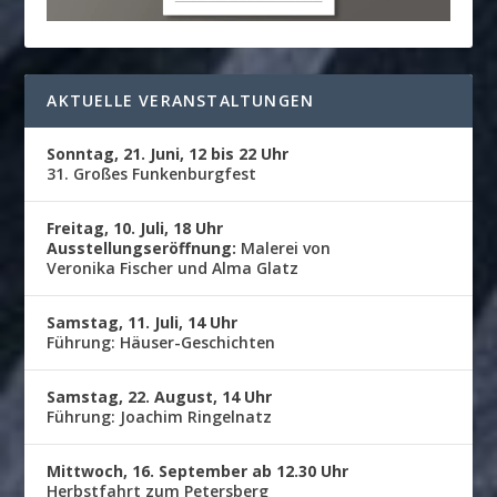
AKTUELLE VERANSTALTUNGEN
Sonntag, 21. Juni, 12 bis 22 Uhr
31. Großes Funkenburgfest
Freitag, 10. Juli, 18 Uhr
Ausstellungseröffnung:
Malerei von
Veronika Fischer und Alma Glatz
Samstag, 11. Juli, 14 Uhr
Führung: Häuser-Geschichten
Samstag, 22. August, 14 Uhr
Führung: Joachim Ringelnatz
Mittwoch, 16. September ab 12.30 Uhr
Herbstfahrt zum Petersberg