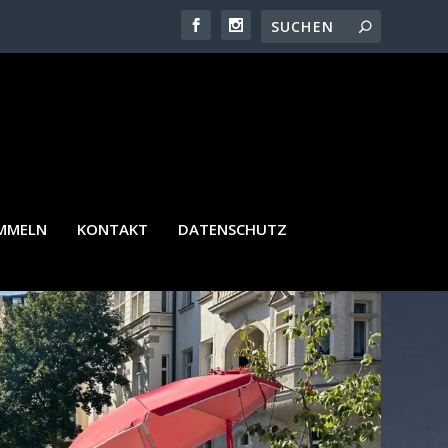
AMMELN
KONTAKT
DATENSCHUTZ