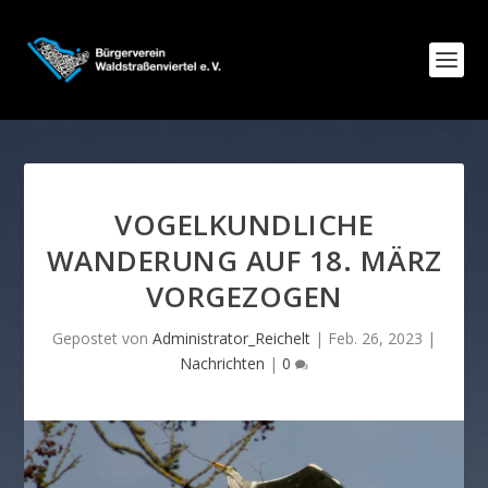
VOGELKUNDLICHE
WANDERUNG AUF 18. MÄRZ
VORGEZOGEN
Gepostet von
Administrator_Reichelt
|
Feb. 26, 2023
|
Nachrichten
|
0