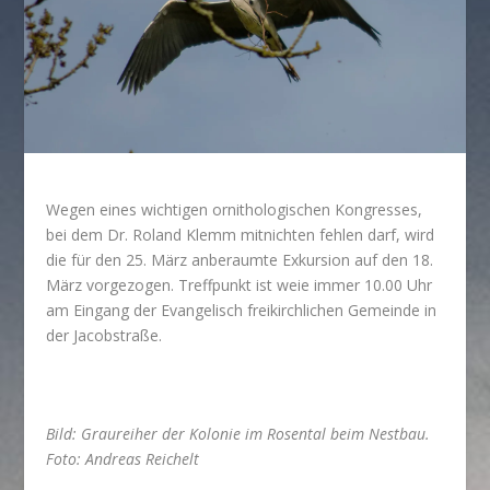
Wegen eines wichtigen ornithologischen Kongresses,
bei dem Dr. Roland Klemm mitnichten fehlen darf, wird
die für den 25. März anberaumte Exkursion auf den 18.
März vorgezogen. Treffpunkt ist weie immer 10.00 Uhr
am Eingang der Evangelisch freikirchlichen Gemeinde in
der Jacobstraße.
Bild: Graureiher der Kolonie im Rosental beim Nestbau.
Foto: Andreas Reichelt