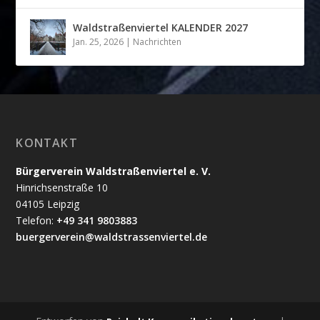
Waldstraßenviertel KALENDER 2027
Jan. 25, 2026
|
Nachrichten
KONTAKT
Bürgerverein Waldstraßenviertel e. V.
Hinrichsenstraße 10
04105 Leipzig
Telefon:
+49 341 9803883
buergerverein@waldstrassenviertel.de