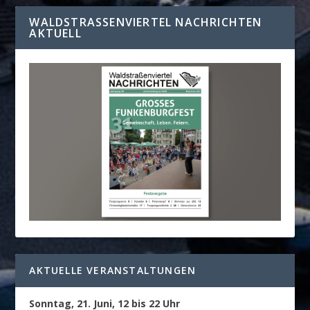
WALDSTRASSENVIERTEL NACHRICHTEN A
KTUELL
AKTUELLE VERANSTALTUNGEN
Sonntag, 21. Juni, 12 bis 22 Uhr