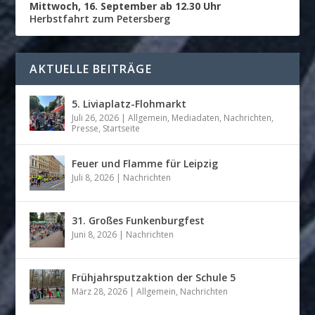
Mittwoch, 16. September ab 12.30 Uhr
Herbstfahrt zum Petersberg
AKTUELLE BEITRÄGE
5. Liviaplatz-Flohmarkt
Juli 26, 2026
|
Allgemein
,
Mediadaten
,
Nachrichten
,
Presse
,
Startseite
Feuer und Flamme für Leipzig
Juli 8, 2026
|
Nachrichten
31. Großes Funkenburgfest
Juni 8, 2026
|
Nachrichten
Frühjahrsputzaktion der Schule 5
März 28, 2026
|
Allgemein
,
Nachrichten