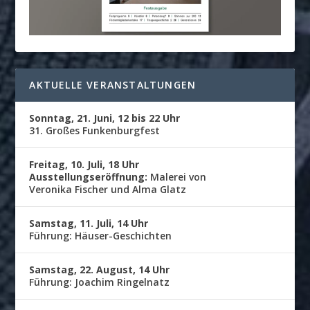
AKTUELLE VERANSTALTUNGEN
Sonntag, 21. Juni, 12 bis 22 Uhr
31. Großes Funkenburgfest
Freitag, 10. Juli, 18 Uhr
Ausstellungseröffnung:
Malerei von
Veronika Fischer und Alma Glatz
Samstag, 11. Juli, 14 Uhr
Führung: Häuser-Geschichten
Samstag, 22. August, 14 Uhr
Führung: Joachim Ringelnatz