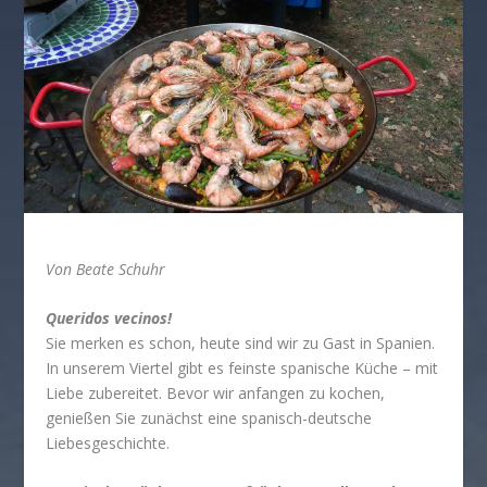
Von Beate Schuhr
Queridos vecinos!
Sie merken es schon, heute sind wir zu Gast in Spanien.
In unserem Viertel gibt es feinste spanische Küche – mit
Liebe zubereitet. Bevor wir anfangen zu kochen,
genießen Sie zunächst eine spanisch-deutsche
Liebesgeschichte.