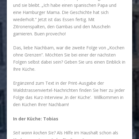
und sie bleibt. „Ich habe einen spanischen Papa und
eine Hamburger Mama. Die Geschichte hat sich
wiederholt.“ Jetzt ist das Essen fertig. Mit
Zitronenspalten, den Gambas und den Muscheln
garnieren. Buen provecho!
Das, liebe Nachbarn, war die zweite Folge von „Kochen
ohne Grenzen“. Möchten Sie bei einer der nächsten
Folgen selbst dabei sein? Geben Sie uns einen Einblick in
Ihre Küche.
Ergänzend zum Text in der Print-Ausgabe der
Waldstrassenviertel-Nachrichten finden Sie hier zu jeder
Folge das Kurz-Interview ‚In der Küche‘. Willkommen in
den Küchen Ihrer Nachbarn!
In der Küche: Tobias
Seit wann kochen Sie?
Als Hilfe im Haushalt schon als