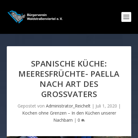
SPANISCHE KÜCHE:
MEERESFRÜCHTE- PAELLA
NACH ART DES
GROSSVATERS
Gepostet von
Administrator_Reichelt
|
Juli 1, 2020
|
Kochen ohne Grenzen – In den Küchen unserer
Nachbarn
|
0