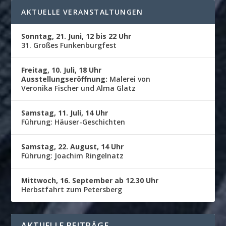
AKTUELLE VERANSTALTUNGEN
Sonntag, 21. Juni, 12 bis 22 Uhr
31. Großes Funkenburgfest
Freitag, 10. Juli, 18 Uhr
Ausstellungseröffnung:
Malerei von
Veronika Fischer und Alma Glatz
Samstag, 11. Juli, 14 Uhr
Führung: Häuser-Geschichten
Samstag, 22. August, 14 Uhr
Führung: Joachim Ringelnatz
Mittwoch, 16. September ab 12.30 Uhr
Herbstfahrt zum Petersberg
AKTUELLE BEITRÄGE