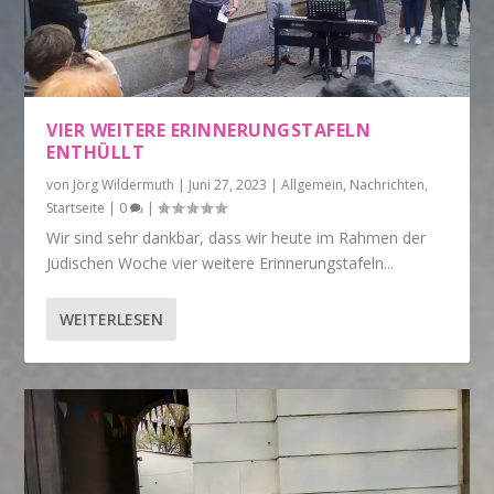
VIER WEITERE ERINNERUNGSTAFELN
ENTHÜLLT
von
Jörg Wildermuth
|
Juni 27, 2023
|
Allgemein
,
Nachrichten
,
Startseite
|
0
|
Wir sind sehr dankbar, dass wir heute im Rahmen der
Jüdischen Woche vier weitere Erinnerungstafeln...
WEITERLESEN