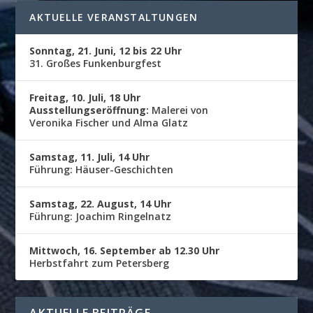
AKTUELLE VERANSTALTUNGEN
Sonntag, 21. Juni, 12 bis 22 Uhr
31. Großes Funkenburgfest
Freitag, 10. Juli, 18 Uhr
Ausstellungseröffnung:
Malerei von
Veronika Fischer und Alma Glatz
Samstag, 11. Juli, 14 Uhr
Führung: Häuser-Geschichten
Samstag, 22. August, 14 Uhr
Führung: Joachim Ringelnatz
Mittwoch, 16. September ab 12.30 Uhr
Herbstfahrt zum Petersberg
AKTUELLE BEITRÄGE