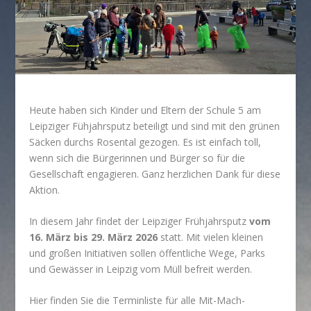
Heute haben sich Kinder und Eltern der Schule 5 am
Leipziger Fühjahrsputz beteiligt und sind mit den grünen
Säcken durchs Rosental gezogen. Es ist einfach toll,
wenn sich die Bürgerinnen und Bürger so für die
Gesellschaft engagieren. Ganz herzlichen Dank für diese
Aktion.
In diesem Jahr findet der Leipziger Frühjahrsputz
vom
16. März bis 29. März 2026
statt. Mit vielen kleinen
und großen Initiativen sollen öffentliche Wege, Parks
und Gewässer in Leipzig vom Müll befreit werden.
Hier finden Sie die Terminliste für alle Mit-Mach-