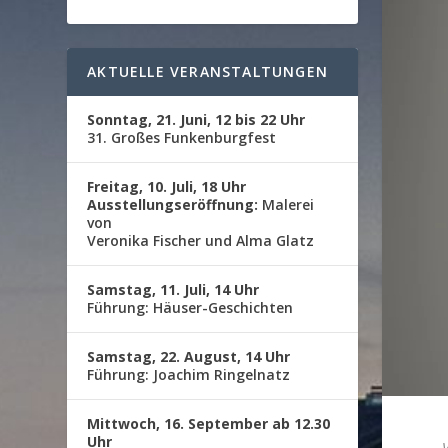
AKTUELLE VERANSTALTUNGEN
Sonntag, 21. Juni, 12 bis 22 Uhr
31. Großes Funkenburgfest
Freitag, 10. Juli, 18 Uhr
Ausstellungseröffnung:
Malerei
von
Veronika Fischer und Alma Glatz
Samstag, 11. Juli, 14 Uhr
Führung: Häuser-Geschichten
Samstag, 22. August, 14 Uhr
Führung: Joachim Ringelnatz
Mittwoch, 16. September ab 12.30
Uhr