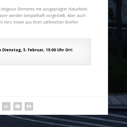
d religiöse Elemente mit ausgeprägter Naturliebe.
avier
werden beispielhaft vorgestellt. Aber auch
n Herz
sowie aus ihren zahlreichen Briefen
Dienstag, 5. Februar, 19.00 Uhr Ort: