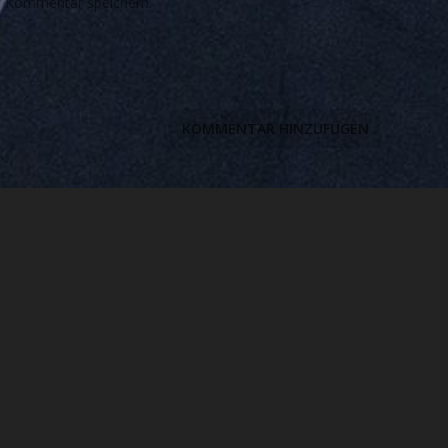
n Kommentar speichern.