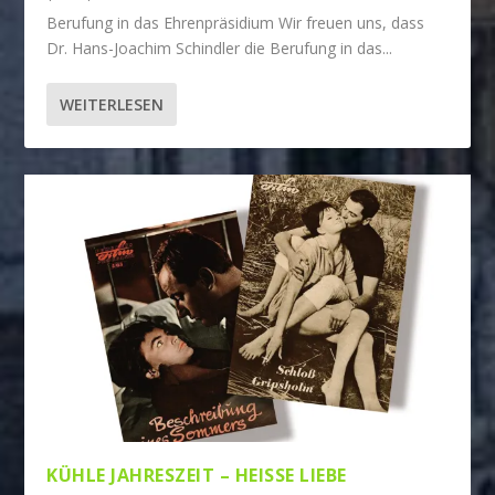
Berufung in das Ehrenpräsidium Wir freuen uns, dass
Dr. Hans-Joachim Schindler die Berufung in das...
WEITERLESEN
KÜHLE JAHRESZEIT – HEISSE LIEBE