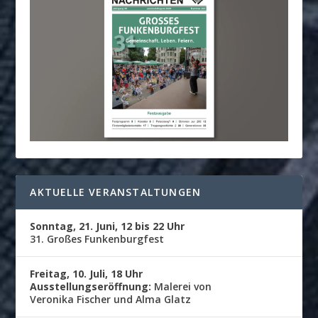
AKTUELLE VERANSTALTUNGEN
Sonntag, 21. Juni, 12 bis 22 Uhr
31. Großes Funkenburgfest
Freitag, 10. Juli, 18 Uhr
Ausstellungseröffnung:
Malerei von
Veronika Fischer und Alma Glatz