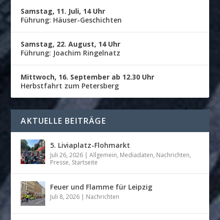
Samstag, 11. Juli, 14 Uhr
Führung: Häuser-Geschichten
Samstag, 22. August, 14 Uhr
Führung: Joachim Ringelnatz
Mittwoch, 16. September ab 12.30 Uhr
Herbstfahrt zum Petersberg
AKTUELLE BEITRÄGE
5. Liviaplatz-Flohmarkt
Juli 26, 2026
|
Allgemein
,
Mediadaten
,
Nachrichten
,
Presse
,
Startseite
Feuer und Flamme für Leipzig
Juli 8, 2026
|
Nachrichten