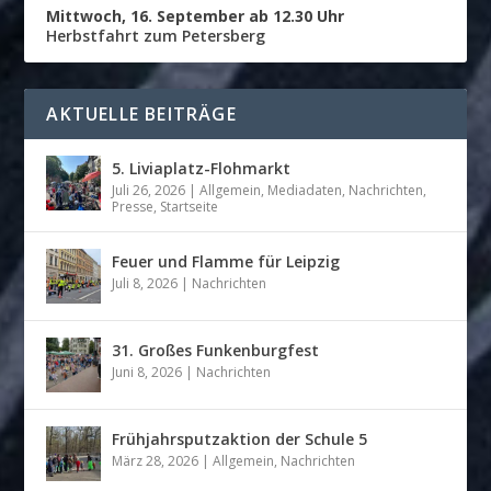
Mittwoch, 16. September ab 12.30 Uhr
Herbstfahrt zum Petersberg
AKTUELLE BEITRÄGE
5. Liviaplatz-Flohmarkt
Juli 26, 2026
|
Allgemein
,
Mediadaten
,
Nachrichten
,
Presse
,
Startseite
Feuer und Flamme für Leipzig
Juli 8, 2026
|
Nachrichten
31. Großes Funkenburgfest
Juni 8, 2026
|
Nachrichten
Frühjahrsputzaktion der Schule 5
März 28, 2026
|
Allgemein
,
Nachrichten