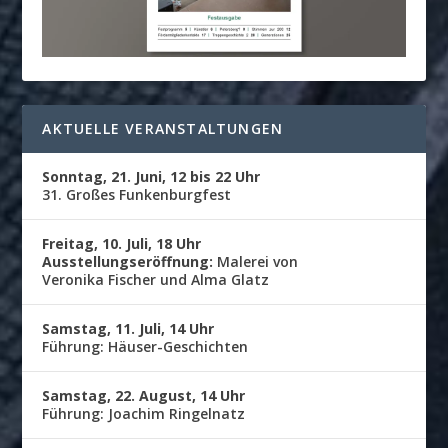
AKTUELLE VERANSTALTUNGEN
Sonntag, 21. Juni, 12 bis 22 Uhr
31. Großes Funkenburgfest
Freitag, 10. Juli, 18 Uhr
Ausstellungseröffnung:
Malerei von
Veronika Fischer und Alma Glatz
Samstag, 11. Juli, 14 Uhr
Führung: Häuser-Geschichten
Samstag, 22. August, 14 Uhr
Führung: Joachim Ringelnatz