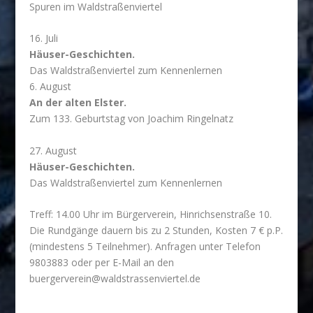
Spuren im Waldstraßenviertel
16. Juli
Häuser-Geschichten.
Das Waldstraßenviertel zum Kennenlernen
6. August
An der alten Elster.
Zum 133. Geburtstag von Joachim Ringelnatz
27. August
Häuser-Geschichten.
Das Waldstraßenviertel zum Kennenlernen
Treff: 14.00 Uhr im Bürgerverein, Hinrichsenstraße 10.
Die Rundgänge dauern bis zu 2 Stunden, Kosten 7 € p.P.
(mindestens 5 Teilnehmer). Anfragen unter Telefon
9803883 oder per E-Mail an den
buergerverein@waldstrassenviertel.de