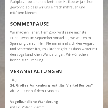
Parkplatzprobleme und kreisende Helikopter ja schon
gewöhnt, so dass wir uns einfach mitfreuen und
mitfeiern können.
SOMMERPAUSE
Wir machen Ferien. Herr Zock wird seine nächste
Filmauswahl im September vorstellen, wir warten mit
Spannung darauf. Herr Klemm nimmt sich den August
und September frei, im Oktober geht es dann weiter mit
den vogelkundlichen Wanderungen. Wir wünschen
beiden gute Erholung.
VERANSTALTUNGEN
18. Juni
24. Großes Funkenburgfest „Ein Viertel Buntes“
ab 12.00 Uhr auf dem Liviaplatz
Vogelkundliche Wanderung
mit Dr. Roland Klemm