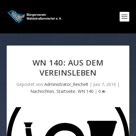
WN 140: AUS DEM
VEREINSLEBEN
Gepostet von
Administrator_Reichelt
|
Juni 7, 2016
|
Nachrichten
,
Startseite
,
WN 140
|
0