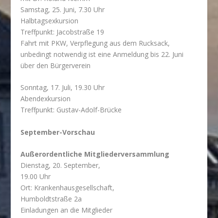
Samstag, 25. Juni, 7.30 Uhr
Halbtagsexkursion
Treffpunkt: Jacobstraße 19
Fahrt mit PKW, Verpflegung aus dem Rucksack,
unbedingt notwendig ist eine Anmeldung bis 22. Juni
über den Bürgerverein
Sonntag, 17. Juli, 19.30 Uhr
Abendexkursion
Treffpunkt: Gustav-Adolf-Brücke
September-Vorschau
Außerordentliche Mitgliederversammlung
Dienstag, 20. September,
19.00 Uhr
Ort: Krankenhausgesellschaft,
Humboldtstraße 2a
Einladungen an die Mitglieder