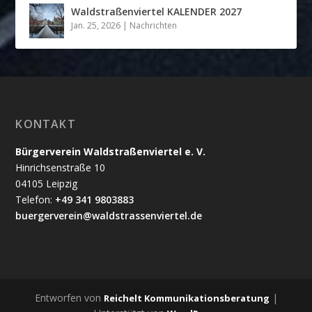
Waldstraßenviertel KALENDER 2027
Jan. 25, 2026
|
Nachrichten
KONTAKT
Bürgerverein Waldstraßenviertel e. V.
Hinrichsenstraße 10
04105 Leipzig
Telefon:
+49 341 9803883
buergerverein@waldstrassenviertel.de
Entworfen von
|
Reichelt Kommunikationsberatung