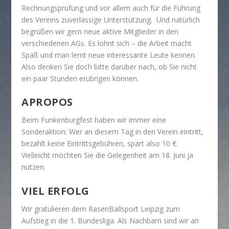
Rechnungsprüfung und vor allem auch für die Führung
des Vereins zuverlässige Unterstützung. Und natürlich
begrüßen wir gern neue aktive Mitglieder in den
verschiedenen AGs. Es lohnt sich – die Arbeit macht
Spaß und man lernt neue interessante Leute kennen.
Also denken Sie doch bitte darüber nach, ob Sie nicht
ein paar Stunden erübrigen können.
APROPOS
Beim Funkenburgfest haben wir immer eine
Sonderaktion: Wer an diesem Tag in den Verein eintritt,
bezahlt keine Eintrittsgebühren, spart also 10 €.
Vielleicht möchten Sie die Gelegenheit am 18. Juni ja
nutzen.
VIEL ERFOLG
Wir gratulieren dem RasenBallsport Leipzig zum
Aufstieg in die 1. Bundesliga. Als Nachbarn sind wir an