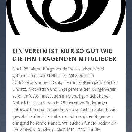
EIN VEREIN IST NUR SO GUT WIE
DIE IHN TRAGENDEN MITGLIEDER
Nach 25 Jahren Bürgerverein Waldstraßenviertel
gebührt an dieser Stelle allen Mitgliedern in
Schlüsselpositionen Dank, die mit großem persönlichen
Einsatz, Motivation und Engagement den Bürgerverein
zu einer festen Institution im Viertel gemacht haben.
Natürlich ist ein Verein in 25 Jahren Veränderungen
unterworfen und um die Angebote auch in Zukunft wie
gewohnt aufrecht erhalten zu können, benötigen wir
dringend helfende Hände. Wir suchen für die Redaktion
der Waldstraßenviertel NACHRICHTEN, für die