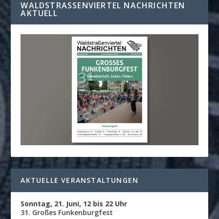
WALDSTRASSENVIERTEL NACHRICHTEN A
KTUELL
AKTUELLE VERANSTALTUNGEN
Sonntag, 21. Juni, 12 bis 22 Uhr
31. Großes Funkenburgfest