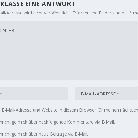
RLASSE EINE ANTWORT
il-Adresse wird nicht veröffentlicht.
Erforderliche Felder sind mit
*
ma
E-Mail-Adresse und Website in diesem Browser für meinen nächste
richtige mich über nachfolgende Kommentare via E-Mail.
richtige mich über neue Beiträge via E-Mail.