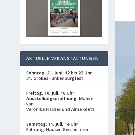
AKTUELLE VERANSTALTUNGEN
Sonntag, 21. Juni, 12 bis 22 Uhr
31. Großes Funkenburgfest
Freitag, 10. Juli, 18 Uhr
Ausstellungseröffnung:
Malerei
von
Veronika Fischer und Alma Glatz
Samstag, 11. Juli, 14 Uhr
Führung: Häuser-Geschichten