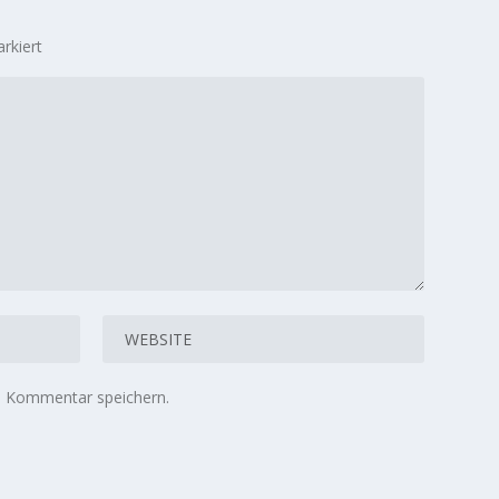
rkiert
n Kommentar speichern.