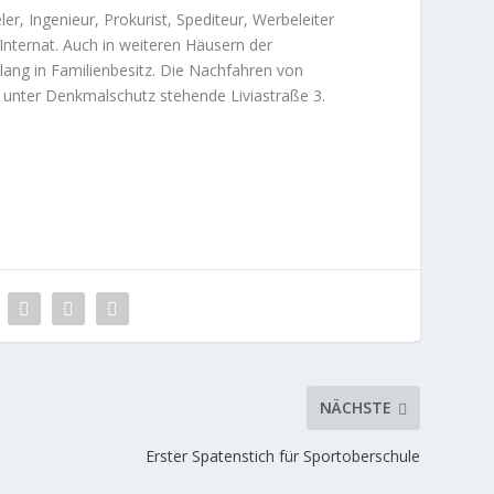
r, Ingenieur, Prokurist, Spediteur, Werbeleiter
nternat. Auch in weiteren Häusern der
lang in Familienbesitz. Die Nachfahren von
 unter Denkmalschutz stehende Liviastraße 3.
NÄCHSTE
Erster Spatenstich für Sportoberschule