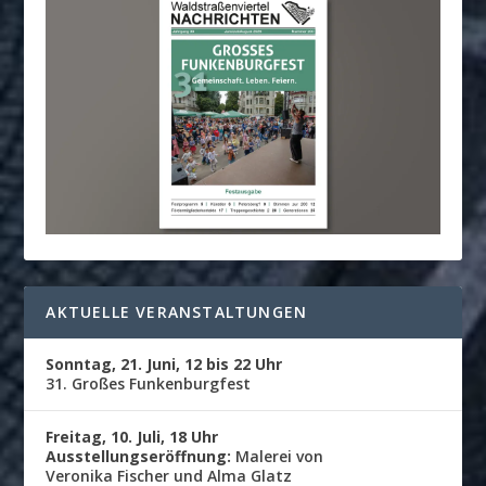
AKTUELLE VERANSTALTUNGEN
Sonntag, 21. Juni, 12 bis 22 Uhr
31. Großes Funkenburgfest
Freitag, 10. Juli, 18 Uhr
Ausstellungseröffnung:
Malerei von
Veronika Fischer und Alma Glatz