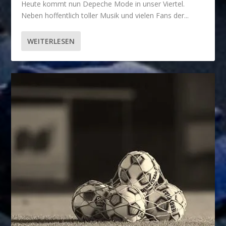
Heute kommt nun Depeche Mode in unser Viertel.
Neben hoffentlich toller Musik und vielen Fans der...
WEITERLESEN