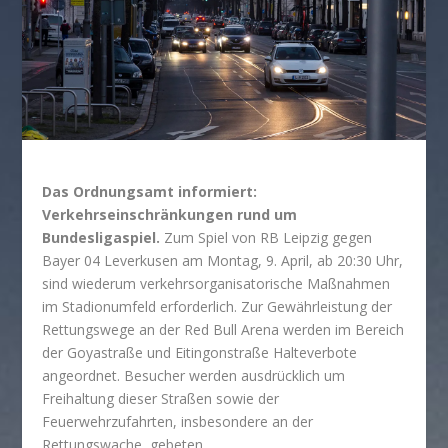
Das Ordnungsamt informiert:
Verkehrseinschränkungen rund um
Bundesligaspiel.
Zum Spiel von RB Leipzig gegen
Bayer 04 Leverkusen am Montag, 9. April, ab 20:30 Uhr,
sind wiederum verkehrsorganisatorische Maßnahmen
im Stadionumfeld erforderlich. Zur Gewährleistung der
Rettungswege an der Red Bull Arena werden im Bereich
der Goyastraße und Eitingonstraße Halteverbote
angeordnet. Besucher werden ausdrücklich um
Freihaltung dieser Straßen sowie der
Feuerwehrzufahrten, insbesondere an der
Rettungswache, gebeten.