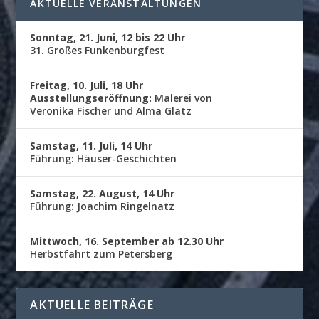
AKTUELLE VERANSTALTUNGEN
Sonntag, 21. Juni, 12 bis 22 Uhr
31. Großes Funkenburgfest
Freitag, 10. Juli, 18 Uhr
Ausstellungseröffnung:
Malerei von
Veronika Fischer und Alma Glatz
Samstag, 11. Juli, 14 Uhr
Führung: Häuser-Geschichten
Samstag, 22. August, 14 Uhr
Führung: Joachim Ringelnatz
Mittwoch, 16. September ab 12.30 Uhr
Herbstfahrt zum Petersberg
AKTUELLE BEITRÄGE