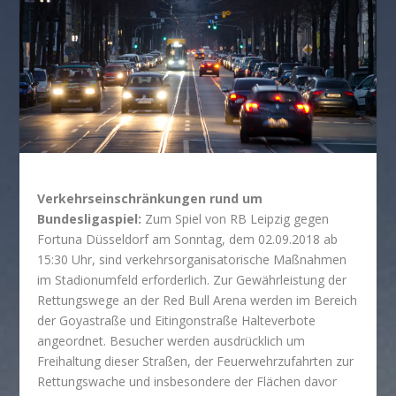
Verkehrseinschränkungen rund um
Bundesligaspiel:
Zum Spiel von RB Leipzig gegen
Fortuna Düsseldorf am Sonntag, dem 02.09.2018 ab
15:30 Uhr, sind verkehrsorganisatorische Maßnahmen
im Stadionumfeld erforderlich. Zur Gewährleistung der
Rettungswege an der Red Bull Arena werden im Bereich
der Goyastraße und Eitingonstraße Halteverbote
angeordnet. Besucher werden ausdrücklich um
Freihaltung dieser Straßen, der Feuerwehrzufahrten zur
Rettungswache und insbesondere der Flächen davor