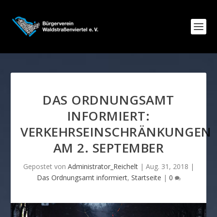
DAS ORDNUNGSAMT
INFORMIERT:
VERKEHRSEINSCHRÄNKUNGEN
AM 2. SEPTEMBER
Gepostet von
Administrator_Reichelt
|
Aug. 31, 2018
|
Das Ordnungsamt informiert
,
Startseite
|
0