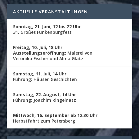
AKTUELLE VERANSTALTUNGEN
Sonntag, 21. Juni, 12 bis 22 Uhr
31. Großes Funkenburgfest
Freitag, 10. Juli, 18 Uhr
Ausstellungseröffnung:
Malerei von
Veronika Fischer und Alma Glatz
Samstag, 11. Juli, 14 Uhr
Führung: Häuser-Geschichten
Samstag, 22. August, 14 Uhr
Führung: Joachim Ringelnatz
Mittwoch, 16. September ab 12.30 Uhr
Herbstfahrt zum Petersberg