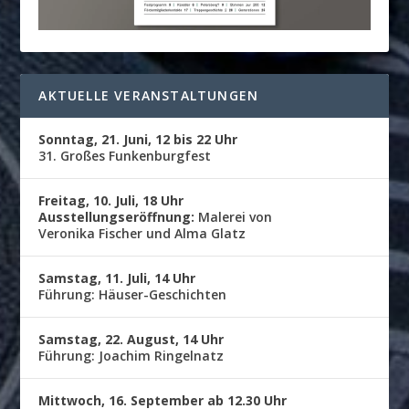
AKTUELLE VERANSTALTUNGEN
Sonntag, 21. Juni, 12 bis 22 Uhr
31. Großes Funkenburgfest
Freitag, 10. Juli, 18 Uhr
Ausstellungseröffnung:
Malerei von
Veronika Fischer und Alma Glatz
Samstag, 11. Juli, 14 Uhr
Führung: Häuser-Geschichten
Samstag, 22. August, 14 Uhr
Führung: Joachim Ringelnatz
Mittwoch, 16. September ab 12.30 Uhr