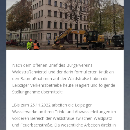
Nach dem offenen Brief des Bürgervereins
Waldstraßenviertel und der darin formulierten Kritik an
den Baumaßnahmen auf der Waldstraße haben die
Leipziger Verkehrsbetriebe heute reagiert und folgende
Stellungnahme übermittelt:
„Bis zum 25.11.2022 arbeiten die Leipziger
Wasserwerke an ihren Trink- und Abwasserleitungen im
vorderen Bereich der Waldstraße zwischen Waldplatz
und Feuerbachstraße. Da wesentliche Arbeiten direkt in