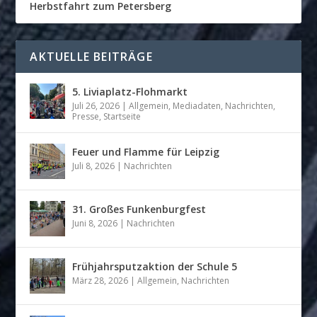
Herbstfahrt zum Petersberg
AKTUELLE BEITRÄGE
5. Liviaplatz-Flohmarkt
Juli 26, 2026
|
Allgemein
,
Mediadaten
,
Nachrichten
,
Presse
,
Startseite
Feuer und Flamme für Leipzig
Juli 8, 2026
|
Nachrichten
31. Großes Funkenburgfest
Juni 8, 2026
|
Nachrichten
Frühjahrsputzaktion der Schule 5
März 28, 2026
|
Allgemein
,
Nachrichten