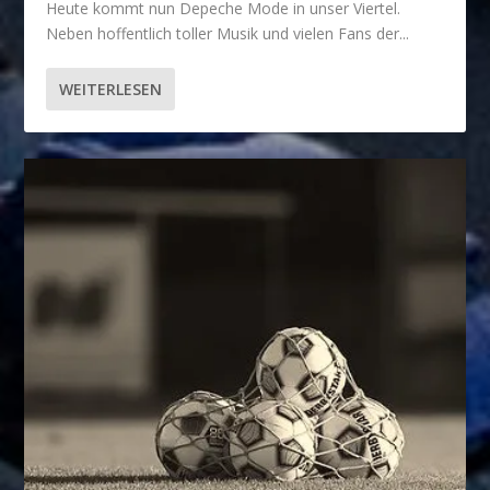
Heute kommt nun Depeche Mode in unser Viertel.
Neben hoffentlich toller Musik und vielen Fans der...
WEITERLESEN