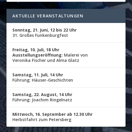
AKTUELLE VERANSTALTUNGEN
Sonntag, 21. Juni, 12 bis 22 Uhr
31. Großes Funkenburgfest
Freitag, 10. Juli, 18 Uhr
Ausstellungseröffnung:
Malerei von
Veronika Fischer und Alma Glatz
Samstag, 11. Juli, 14 Uhr
Führung: Häuser-Geschichten
Samstag, 22. August, 14 Uhr
Führung: Joachim Ringelnatz
Mittwoch, 16. September ab 12.30 Uhr
Herbstfahrt zum Petersberg