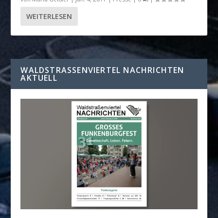
WEITERLESEN
WALDSTRASSENVIERTEL NACHRICHTEN A
KTUELL