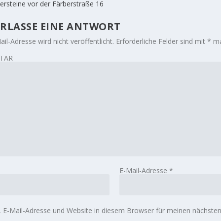
ersteine vor der Färberstraße 16
RLASSE EINE ANTWORT
il-Adresse wird nicht veröffentlicht.
Erforderliche Felder sind mit
*
ma
TAR
E-Mail-Adresse
*
E-Mail-Adresse und Website in diesem Browser für meinen nächste