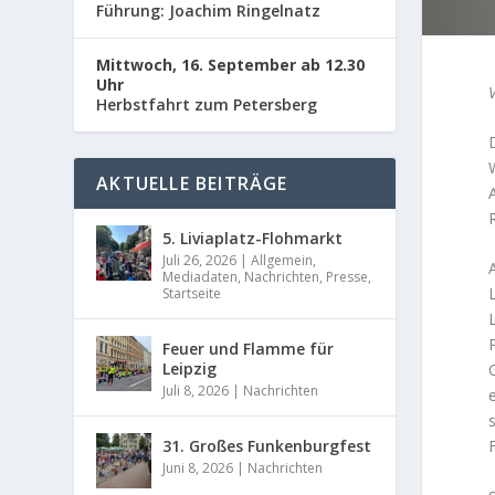
Führung: Joachim Ringelnatz
Mittwoch, 16. September ab 12.30
Uhr
Herbstfahrt zum Petersberg
AKTUELLE BEITRÄGE
5. Liviaplatz-Flohmarkt
Juli 26, 2026
|
Allgemein
,
Mediadaten
,
Nachrichten
,
Presse
,
Startseite
Feuer und Flamme für
Leipzig
Juli 8, 2026
|
Nachrichten
31. Großes Funkenburgfest
Juni 8, 2026
|
Nachrichten