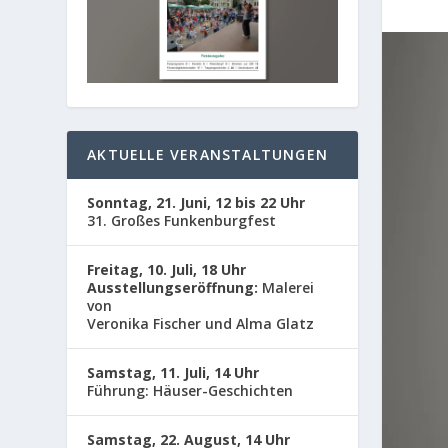
AKTUELLE VERANSTALTUNGEN
Sonntag, 21. Juni, 12 bis 22 Uhr
31. Großes Funkenburgfest
Freitag, 10. Juli, 18 Uhr
Ausstellungseröffnung:
Malerei
von
Veronika Fischer und Alma Glatz
Samstag, 11. Juli, 14 Uhr
Führung: Häuser-Geschichten
Samstag, 22. August, 14 Uhr