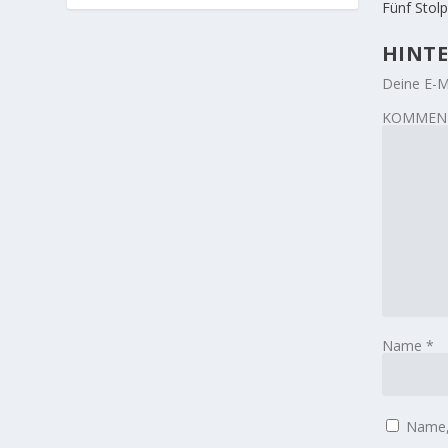
Fünf Stolp
HINTE
Deine E-Ma
KOMMEN
Name
*
Name, 