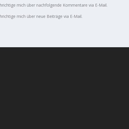
richtige mich über nachfolgende Kommentare via E-Mail.
richtige mich über neue Beiträge via E-Mail.