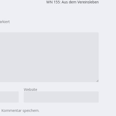
WN 155: Aus dem Vereinsleben
rkiert
Website
n Kommentar speichern.