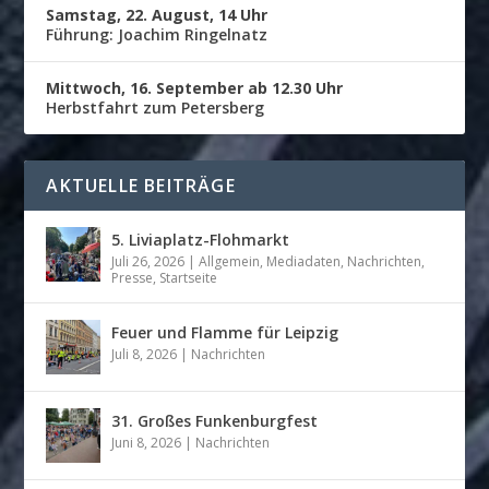
Samstag, 22. August, 14 Uhr
Führung: Joachim Ringelnatz
Mittwoch, 16. September ab 12.30 Uhr
Herbstfahrt zum Petersberg
AKTUELLE BEITRÄGE
5. Liviaplatz-Flohmarkt
Juli 26, 2026
|
Allgemein
,
Mediadaten
,
Nachrichten
,
Presse
,
Startseite
Feuer und Flamme für Leipzig
Juli 8, 2026
|
Nachrichten
31. Großes Funkenburgfest
Juni 8, 2026
|
Nachrichten