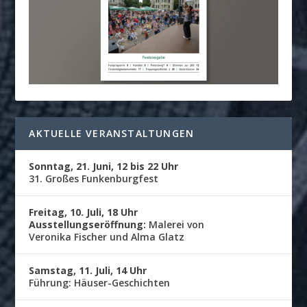
AKTUELLE VERANSTALTUNGEN
Sonntag, 21. Juni, 12 bis 22 Uhr
31. Großes Funkenburgfest
Freitag, 10. Juli, 18 Uhr
Ausstellungseröffnung:
Malerei von
Veronika Fischer und Alma Glatz
Samstag, 11. Juli, 14 Uhr
Führung: Häuser-Geschichten