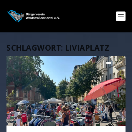
SCHLAGWORT:
LIVIAPLATZ