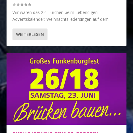
Wir waren das 22. Türchen beim Lebendigen
Adventskalender: Weihnachtsliedersingen auf dem...
WEITERLESEN