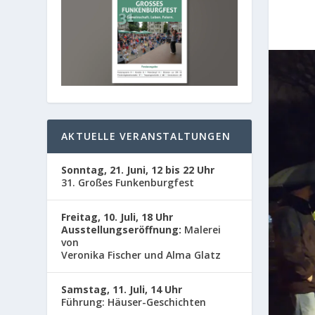
AKTUELLE VERANSTALTUNGEN
Sonntag, 21. Juni, 12 bis 22 Uhr
31. Großes Funkenburgfest
Freitag, 10. Juli, 18 Uhr
Ausstellungseröffnung:
Malerei
von
Veronika Fischer und Alma Glatz
Samstag, 11. Juli, 14 Uhr
Führung: Häuser-Geschichten