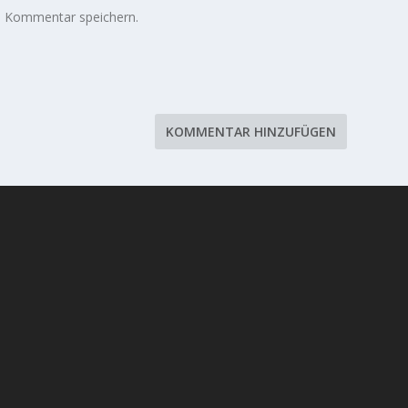
n Kommentar speichern.