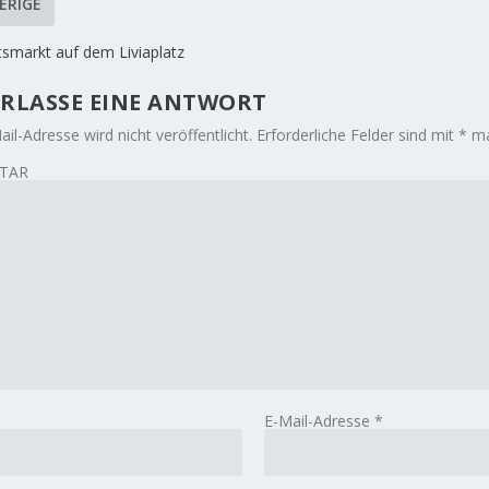
ERIGE
smarkt auf dem Liviaplatz
RLASSE EINE ANTWORT
il-Adresse wird nicht veröffentlicht.
Erforderliche Felder sind mit
*
ma
TAR
E-Mail-Adresse
*