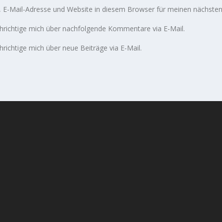
E-Mail-Adresse und Website in diesem Browser für meinen nächste
richtige mich über nachfolgende Kommentare via E-Mail.
richtige mich über neue Beiträge via E-Mail.