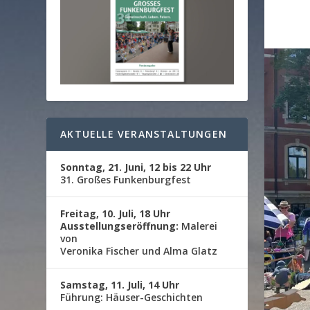
AKTUELLE VERANSTALTUNGEN
Sonntag, 21. Juni, 12 bis 22 Uhr
31. Großes Funkenburgfest
Freitag, 10. Juli, 18 Uhr
Ausstellungseröffnung:
Malerei
von
Veronika Fischer und Alma Glatz
Samstag, 11. Juli, 14 Uhr
Führung: Häuser-Geschichten