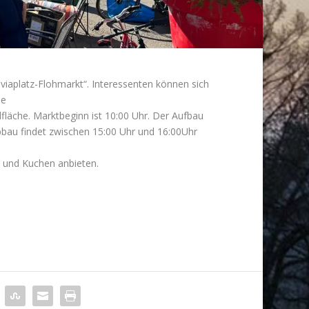
iviaplatz-Flohmarkt“. Interessenten können sich
de
fläche. Marktbeginn ist 10:00 Uhr. Der Aufbau
bbau findet zwischen 15:00 Uhr und 16:00Uhr
e und Kuchen anbieten.