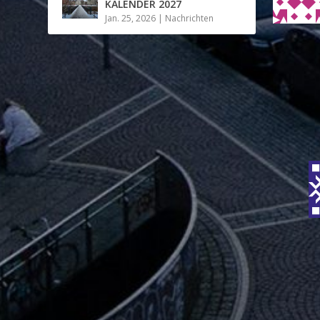
KALENDER 2027
Jan. 25, 2026
|
Nachrichten