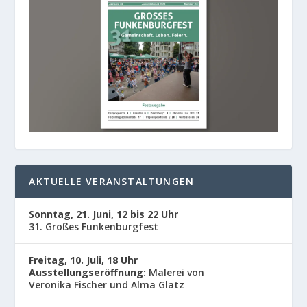
AKTUELLE VERANSTALTUNGEN
Sonntag, 21. Juni, 12 bis 22 Uhr
31. Großes Funkenburgfest
Freitag, 10. Juli, 18 Uhr
Ausstellungseröffnung:
Malerei von
Veronika Fischer und Alma Glatz