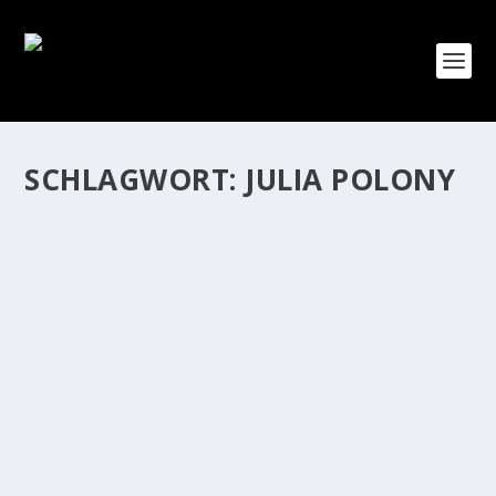
SCHLAGWORT:
JULIA POLONY