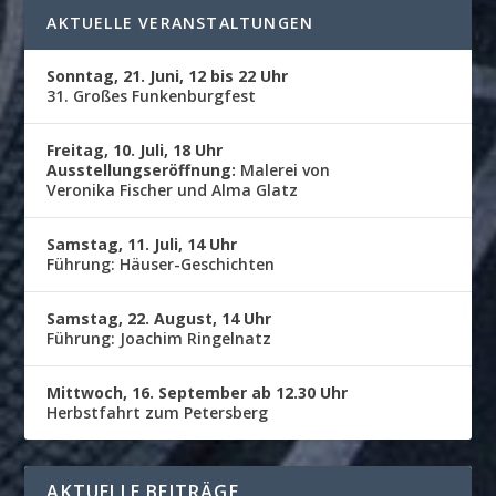
AKTUELLE VERANSTALTUNGEN
Sonntag, 21. Juni, 12 bis 22 Uhr
31. Großes Funkenburgfest
Freitag, 10. Juli, 18 Uhr
Ausstellungseröffnung:
Malerei von
Veronika Fischer und Alma Glatz
Samstag, 11. Juli, 14 Uhr
Führung: Häuser-Geschichten
Samstag, 22. August, 14 Uhr
Führung: Joachim Ringelnatz
Mittwoch, 16. September ab 12.30 Uhr
Herbstfahrt zum Petersberg
AKTUELLE BEITRÄGE