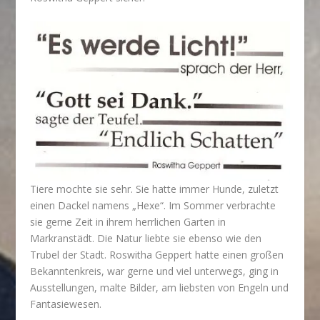
Tiere mochte sie sehr. Sie hatte immer Hunde, zuletzt
einen Dackel namens „Hexe“. Im Sommer verbrachte
sie gerne Zeit in ihrem herrlichen Garten in
Markranstädt. Die Natur liebte sie ebenso wie den
Trubel der Stadt. Roswitha Geppert hatte einen großen
Bekanntenkreis, war gerne und viel unterwegs, ging in
Ausstellungen, malte Bilder, am liebsten von Engeln und
Fantasiewesen.