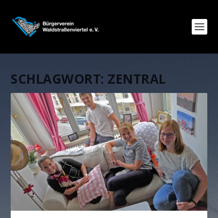
SCHLAGWORT:
ZENTRAL