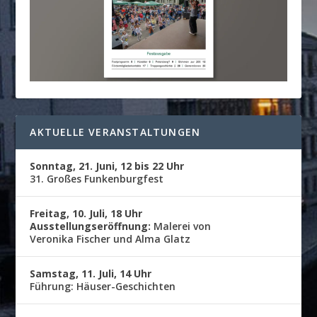
AKTUELLE VERANSTALTUNGEN
Sonntag, 21. Juni, 12 bis 22 Uhr
31. Großes Funkenburgfest
Freitag, 10. Juli, 18 Uhr
Ausstellungseröffnung:
Malerei von
Veronika Fischer und Alma Glatz
Samstag, 11. Juli, 14 Uhr
Führung: Häuser-Geschichten