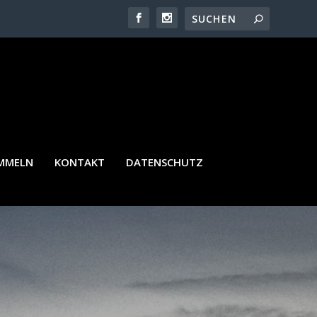
AMMELN
KONTAKT
DATENSCHUTZ