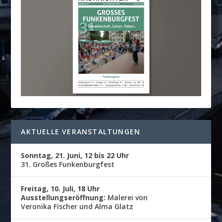
AKTUELLE VERANSTALTUNGEN
Sonntag, 21. Juni, 12 bis 22 Uhr
31. Großes Funkenburgfest
Freitag, 10. Juli, 18 Uhr
Ausstellungseröffnung:
Malerei von
Veronika Fischer und Alma Glatz