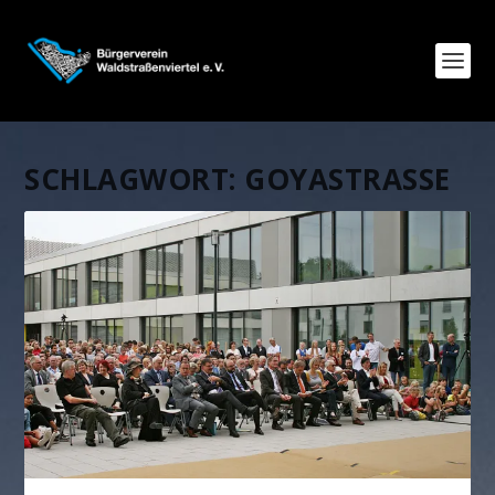
SCHLAGWORT:
GOYASTRASSE