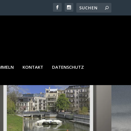
AMMELN
KONTAKT
DATENSCHUTZ