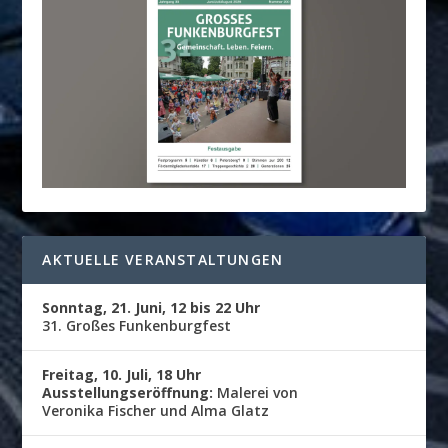
AKTUELLE VERANSTALTUNGEN
Sonntag, 21. Juni, 12 bis 22 Uhr
31. Großes Funkenburgfest
Freitag, 10. Juli, 18 Uhr
Ausstellungseröffnung:
Malerei von
Veronika Fischer und Alma Glatz