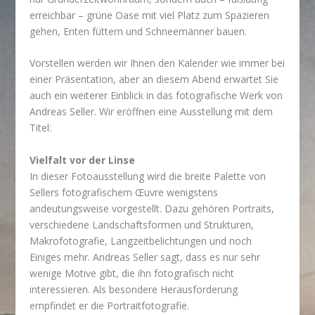
erreichbar – grüne Oase mit viel Platz zum Spazieren
gehen, Enten füttern und Schneemänner bauen.
Vorstellen werden wir Ihnen den Kalender wie immer bei
einer Präsentation, aber an diesem Abend erwartet Sie
auch ein weiterer Einblick in das fotografische Werk von
Andreas Seller. Wir eröffnen eine Ausstellung mit dem
Titel:
Vielfalt vor der Linse
In dieser Fotoausstellung wird die breite Palette von
Sellers fotografischem Œuvre wenigstens
andeutungsweise vorgestellt. Dazu gehören Portraits,
verschiedene Landschaftsformen und Strukturen,
Makrofotografie, Langzeitbelichtungen und noch
Einiges mehr. Andreas Seller sagt, dass es nur sehr
wenige Motive gibt, die ihn fotografisch nicht
interessieren. Als besondere Herausforderung
empfindet er die Portraitfotografie.