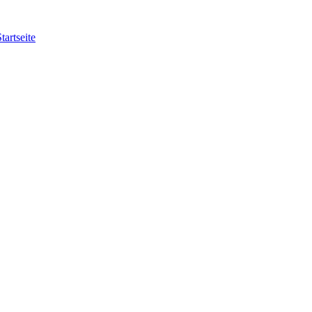
tartseite