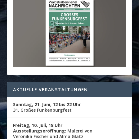
AKTUELLE VERANSTALTUNGEN
Sonntag, 21. Juni, 12 bis 22 Uhr
31. Großes Funkenburgfest
Freitag, 10. Juli, 18 Uhr
Ausstellungseröffnung:
Malerei von
Veronika Fischer und Alma Glatz