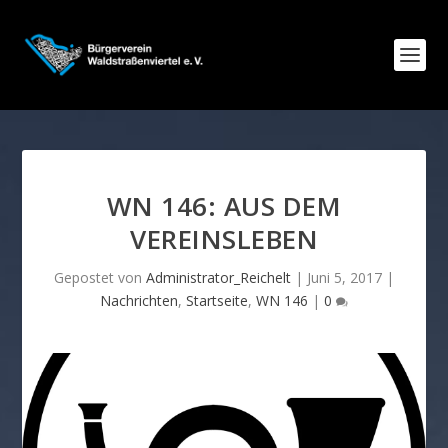
WN 146: AUS DEM
VEREINSLEBEN
Gepostet von
Administrator_Reichelt
|
Juni 5, 2017
|
Nachrichten
,
Startseite
,
WN 146
|
0