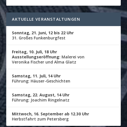
AKTUELLE VERANSTALTUNGEN
Sonntag, 21. Juni, 12 bis 22 Uhr
31. Großes Funkenburgfest
Freitag, 10. Juli, 18 Uhr
Ausstellungseröffnung:
Malerei von
Veronika Fischer und Alma Glatz
Samstag, 11. Juli, 14 Uhr
Führung: Häuser-Geschichten
Samstag, 22. August, 14 Uhr
Führung: Joachim Ringelnatz
Mittwoch, 16. September ab 12.30 Uhr
Herbstfahrt zum Petersberg