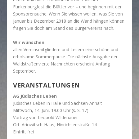
Funkenburgfest die Blätter vor – und beginnen mit der
Sponsorensuche. Wenn Sie wissen wollen, was Sie von
Januar bis Dezember 2018 an die Wand hängen können,
fragen Sie doch am Stand des Bürgervereins nach.
Wir wünschen
allen Vereinsmitgliedern und Lesern eine schöne und
erholsame Sommerpause. Die nächste Ausgabe der
WaldstraßenviertelNachrichten erscheint Anfang
September.
VERANSTALTUNGEN
AG Jüdisches Leben
Jüdisches Leben in Halle und Sachsen-Anhalt
Mittwoch, 14. Juni, 19.00 Uhr (s. S. 17)
Vortrag von Leopold Wildenauer
Ort: Ariowitsch-Haus, Hinrichsenstraße 14
Eintritt frei