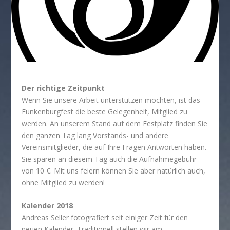
Der richtige Zeitpunkt
Wenn Sie unsere Arbeit unterstützen möchten, ist das
Funkenburgfest die beste Gelegenheit, Mitglied zu
werden. An unserem Stand auf dem Festplatz finden Sie
den ganzen Tag lang Vorstands- und andere
Vereinsmitglieder, die auf Ihre Fragen Antworten haben.
Sie sparen an diesem Tag auch die Aufnahmegebühr
von 10 €. Mit uns feiern können Sie aber natürlich auch,
ohne Mitglied zu werden!
Kalender 2018
Andreas Seller fotografiert seit einiger Zeit für den
neuen Kalender. Traditionell stellen wir am