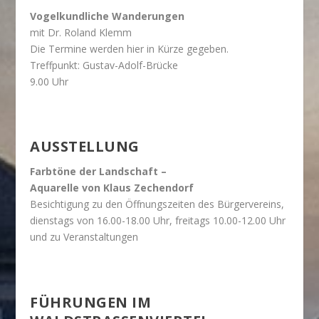
Vogelkundliche Wanderungen
mit Dr. Roland Klemm
Die Termine werden hier in Kürze gegeben.
Treffpunkt: Gustav-Adolf-Brücke
9.00 Uhr
AUSSTELLUNG
Farbtöne der Landschaft –
Aquarelle von Klaus Zechendorf
Besichtigung zu den Öffnungszeiten des Bürgervereins,
dienstags von 16.00-18.00 Uhr, freitags 10.00-12.00 Uhr
und zu Veranstaltungen
FÜHRUNGEN IM