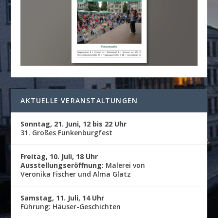
AKTUELLE VERANSTALTUNGEN
Sonntag, 21. Juni, 12 bis 22 Uhr
31. Großes Funkenburgfest
Freitag, 10. Juli, 18 Uhr
Ausstellungseröffnung:
Malerei von
Veronika Fischer und Alma Glatz
Samstag, 11. Juli, 14 Uhr
Führung: Häuser-Geschichten