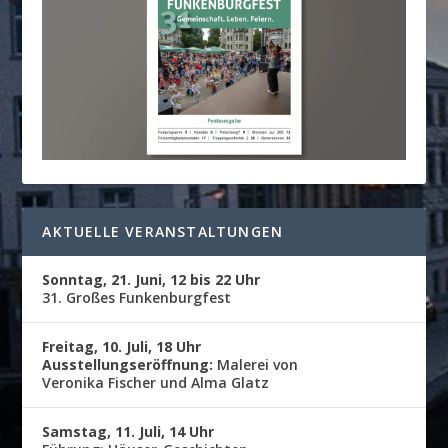
AKTUELLE VERANSTALTUNGEN
Sonntag, 21. Juni, 12 bis 22 Uhr
31. Großes Funkenburgfest
Freitag, 10. Juli, 18 Uhr
Ausstellungseröffnung:
Malerei von
Veronika Fischer und Alma Glatz
Samstag, 11. Juli, 14 Uhr