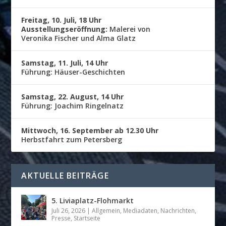
Freitag, 10. Juli, 18 Uhr
Ausstellungseröffnung:
Malerei von
Veronika Fischer und Alma Glatz
Samstag, 11. Juli, 14 Uhr
Führung: Häuser-Geschichten
Samstag, 22. August, 14 Uhr
Führung: Joachim Ringelnatz
Mittwoch, 16. September ab 12.30 Uhr
Herbstfahrt zum Petersberg
AKTUELLE BEITRÄGE
5. Liviaplatz-Flohmarkt
Juli 26, 2026
|
Allgemein
,
Mediadaten
,
Nachrichten
,
Presse
,
Startseite