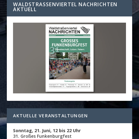
WALDSTRASSENVIERTEL NACHRICHTEN A
KTUELL
AKTUELLE VERANSTALTUNGEN
Sonntag, 21. Juni, 12 bis 22 Uhr
31. Großes Funkenburgfest