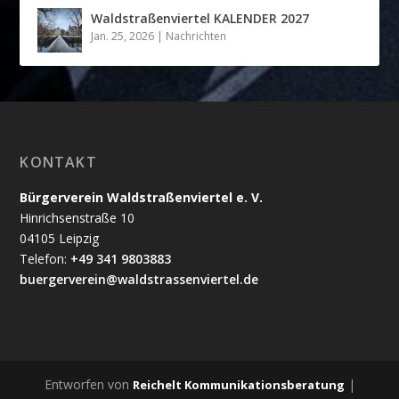
Waldstraßenviertel KALENDER 2027
Jan. 25, 2026
|
Nachrichten
KONTAKT
Bürgerverein Waldstraßenviertel e. V.
Hinrichsenstraße 10
04105 Leipzig
Telefon:
+49 341 9803883
buergerverein@waldstrassenviertel.de
Entworfen von
|
Reichelt Kommunikationsberatung