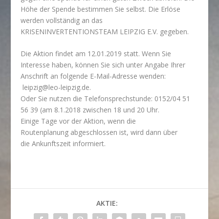
Höhe der Spende bestimmen Sie selbst. Die Erlöse
werden vollständig an das
KRISENINVERTENTIONSTEAM LEIPZIG E.V. gegeben.
Die Aktion findet am
12.01.2019
statt. Wenn Sie
Interesse haben, können Sie sich unter Angabe Ihrer
Anschrift an folgende E-Mail-Adresse wenden:
leipzig@leo-leipzig.de.
Oder Sie nutzen die Telefonsprechstunde: 0152/04 51
56 39 (am 8.1.2018 zwischen 18 und 20 Uhr.
Einige Tage vor der Aktion, wenn die
Routenplanung abgeschlossen ist, wird dann über
die Ankunftszeit informiert.
AKTIE: