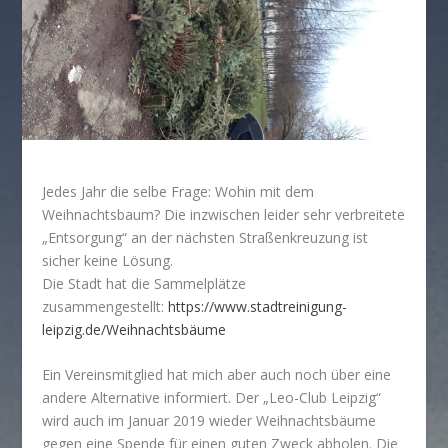
Jedes Jahr die selbe Frage: Wohin mit dem
Weihnachtsbaum? Die inzwischen leider sehr verbreitete
„Entsorgung“ an der nächsten Straßenkreuzung ist
sicher keine Lösung.
Die Stadt hat die Sammelplätze
zusammengestellt:
https://www.stadtreinigung-
leipzig.de/Weihnachtsbäume
Ein Vereinsmitglied hat mich aber auch noch über eine
andere Alternative informiert. Der „Leo-Club Leipzig“
wird auch im Januar 2019 wieder Weihnachtsbäume
gegen eine Spende für einen guten Zweck abholen. Die