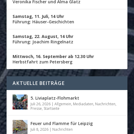
Veronika Fischer und Alma Glatz
Samstag, 11. Juli, 14 Uhr
Führung: Häuser-Geschichten
Samstag, 22. August, 14 Uhr
Führung: Joachim Ringelnatz
Mittwoch, 16. September ab 12.30 Uhr
Herbstfahrt zum Petersberg
AKTUELLE BEITRÄGE
5. Liviaplatz-Flohmarkt
Juli 26, 2026
|
Allgemein
,
Mediadaten
,
Nachrichten
,
Presse
,
Startseite
Feuer und Flamme für Leipzig
Juli 8, 2026
|
Nachrichten