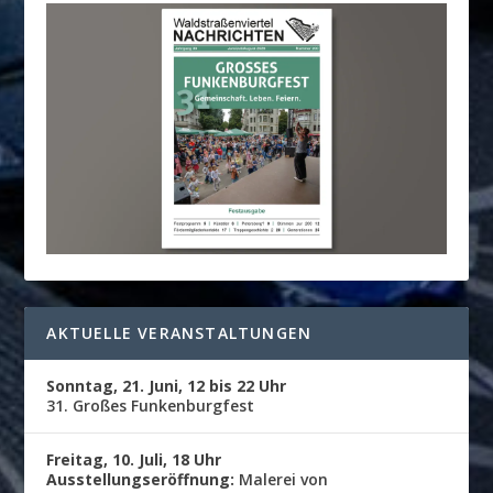
AKTUELLE VERANSTALTUNGEN
Sonntag, 21. Juni, 12 bis 22 Uhr
31. Großes Funkenburgfest
Freitag, 10. Juli, 18 Uhr
Ausstellungseröffnung:
Malerei von