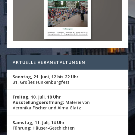
AKTUELLE VERANSTALTUNGEN
Sonntag, 21. Juni, 12 bis 22 Uhr
31. Großes Funkenburgfest
Freitag, 10. Juli, 18 Uhr
Ausstellungseröffnung:
Malerei von
Veronika Fischer und Alma Glatz
Samstag, 11. Juli, 14 Uhr
Führung: Häuser-Geschichten