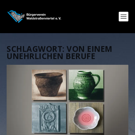
SCHLAGWORT:
VON EINEM
UNEHRLICHEN BERUFE