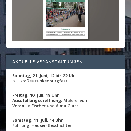
AKTUELLE VERANSTALTUNGEN
Sonntag, 21. Juni, 12 bis 22 Uhr
31. Großes Funkenburgfest
Freitag, 10. Juli, 18 Uhr
Ausstellungseröffnung:
Malerei von
Veronika Fischer und Alma Glatz
Samstag, 11. Juli, 14 Uhr
Führung: Häuser-Geschichten