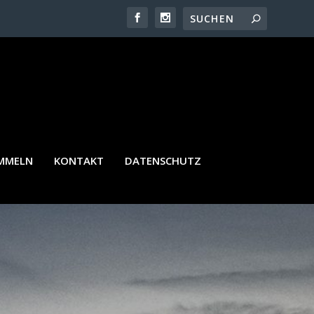
AMMELN
KONTAKT
DATENSCHUTZ