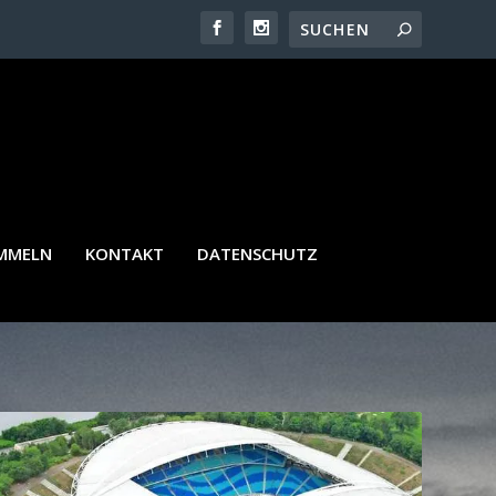
AMMELN
KONTAKT
DATENSCHUTZ