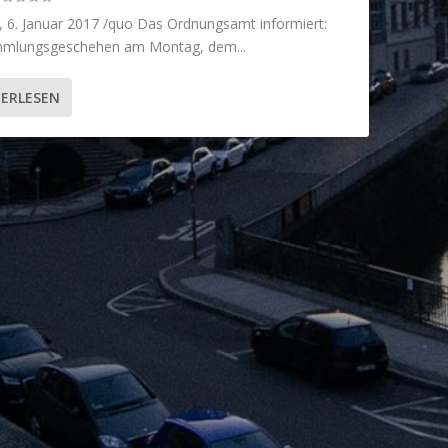
g, 6. Januar 2017 /quo Das Ordnungsamt informiert:
mlungsgeschehen am Montag, dem...
ERLESEN