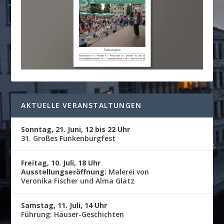
AKTUELLE VERANSTALTUNGEN
Sonntag, 21. Juni, 12 bis 22 Uhr
31. Großes Funkenburgfest
Freitag, 10. Juli, 18 Uhr
Ausstellungseröffnung:
Malerei von
Veronika Fischer und Alma Glatz
Samstag, 11. Juli, 14 Uhr
Führung: Häuser-Geschichten