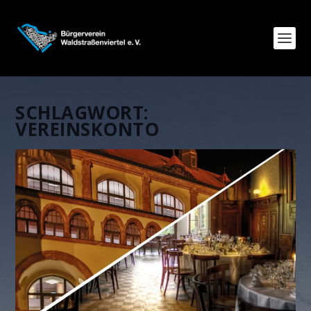
SCHLAGWORT:
VEREINSKONTO