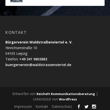
KONTAKT
Bürgerverein Waldstraßenviertel e. V.
Hinrichsenstraße 10
04105 Leipzig
Telefon:
+49 341 9803883
buergerverein@waldstrassenviertel.de
Entworfen von
|
Reichelt Kommunikationsberatung
Unterstützt von
WordPress
Impressum
Kontakt
Datenschutz