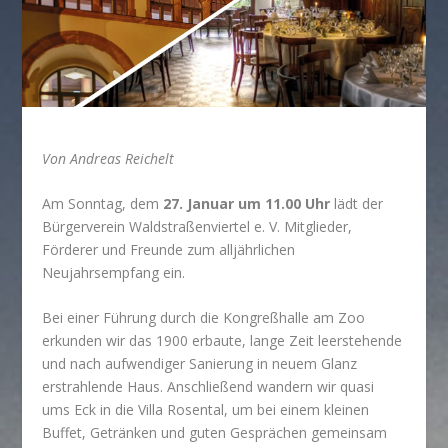
Von Andreas Reichelt
Am Sonntag, dem
27. Januar um 11.00 Uhr
lädt der
Bürgerverein Waldstraßenviertel e. V. Mitglieder,
Förderer und Freunde zum alljährlichen
Neujahrsempfang ein.
Bei einer Führung durch die Kongreßhalle am Zoo
erkunden wir das 1900 erbaute, lange Zeit leerstehende
und nach aufwendiger Sanierung in neuem Glanz
erstrahlende Haus. Anschließend wandern wir quasi
ums Eck in die Villa Rosental, um bei einem kleinen
Buffet, Getränken und guten Gesprächen gemeinsam