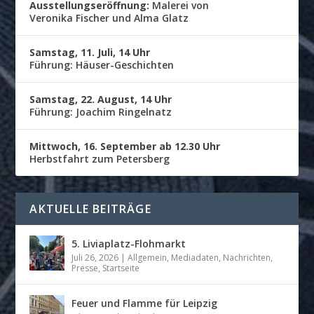
Ausstellungseröffnung:
Malerei von
Veronika Fischer und Alma Glatz
Samstag, 11. Juli, 14 Uhr
Führung: Häuser-Geschichten
Samstag, 22. August, 14 Uhr
Führung: Joachim Ringelnatz
Mittwoch, 16. September ab 12.30 Uhr
Herbstfahrt zum Petersberg
AKTUELLE BEITRÄGE
5. Liviaplatz-Flohmarkt
Juli 26, 2026
|
Allgemein
,
Mediadaten
,
Nachrichten
,
Presse
,
Startseite
Feuer und Flamme für Leipzig