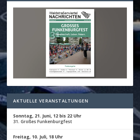
AKTUELLE VERANSTALTUNGEN
Sonntag, 21. Juni, 12 bis 22 Uhr
31. Großes Funkenburgfest
Freitag, 10. Juli, 18 Uhr