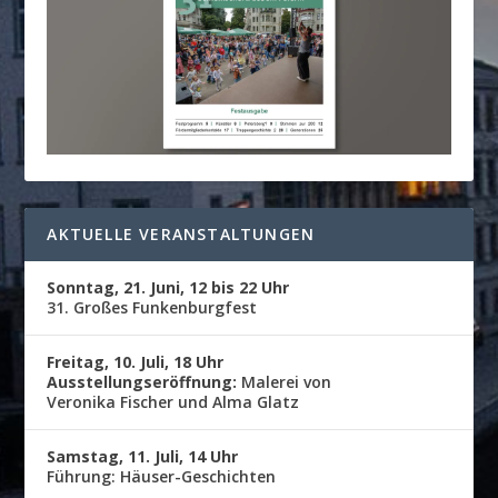
AKTUELLE VERANSTALTUNGEN
Sonntag, 21. Juni, 12 bis 22 Uhr
31. Großes Funkenburgfest
Freitag, 10. Juli, 18 Uhr
Ausstellungseröffnung:
Malerei von
Veronika Fischer und Alma Glatz
Samstag, 11. Juli, 14 Uhr
Führung: Häuser-Geschichten