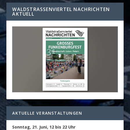
WALDSTRASSENVIERTEL NACHRICHTEN A
KTUELL
AKTUELLE VERANSTALTUNGEN
Sonntag, 21. Juni, 12 bis 22 Uhr