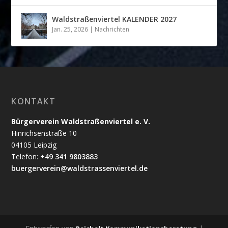
Waldstraßenviertel KALENDER 2027
Jan. 25, 2026
|
Nachrichten
KONTAKT
Bürgerverein Waldstraßenviertel e. V.
Hinrichsenstraße 10
04105 Leipzig
Telefon:
+49 341 9803883
buergerverein@waldstrassenviertel.de