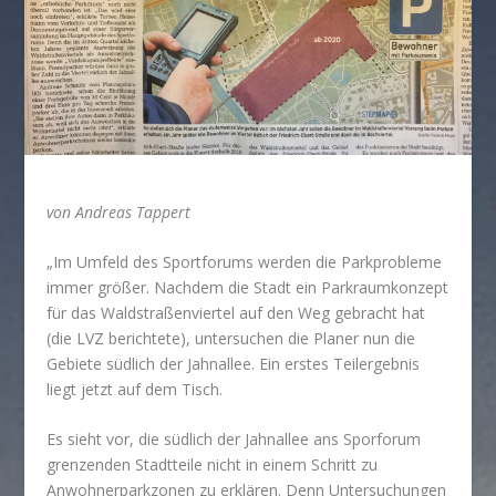
von Andreas Tappert
„Im Umfeld des Sportforums werden die Parkprobleme
immer größer. Nachdem die Stadt ein Parkraumkonzept
für das Waldstraßenviertel auf den Weg gebracht hat
(die LVZ berichtete), untersuchen die Planer nun die
Gebiete südlich der Jahnallee. Ein erstes Teilergebnis
liegt jetzt auf dem Tisch.
Es sieht vor, die südlich der Jahnallee ans Sporforum
grenzenden Stadtteile nicht in einem Schritt zu
Anwohnerparkzonen zu erklären. Denn Untersuchungen