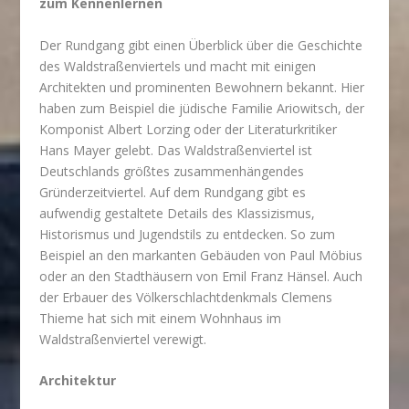
zum Kennenlernen
Der Rundgang gibt einen Überblick über die Geschichte
des Waldstraßenviertels und macht mit einigen
Architekten und prominenten Bewohnern bekannt. Hier
haben zum Beispiel die jüdische Familie Ariowitsch, der
Komponist Albert Lorzing oder der Literaturkritiker
Hans Mayer gelebt. Das Waldstraßenviertel ist
Deutschlands größtes zusammenhängendes
Gründerzeitviertel. Auf dem Rundgang gibt es
aufwendig gestaltete Details des Klassizismus,
Historismus und Jugendstils zu entdecken. So zum
Beispiel an den markanten Gebäuden von Paul Möbius
oder an den Stadthäusern von Emil Franz Hänsel. Auch
der Erbauer des Völkerschlachtdenkmals Clemens
Thieme hat sich mit einem Wohnhaus im
Waldstraßenviertel verewigt.
Architektur