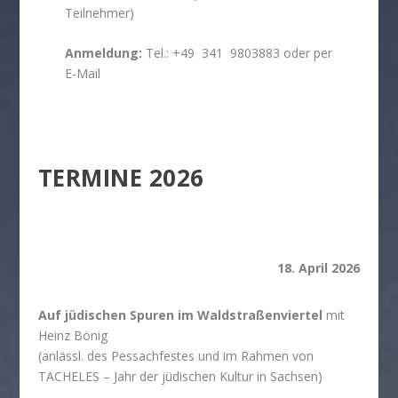
Teilnehmer)
Anmeldung:
Tel.:
+49 341 9803883
oder per
E-Mail
TERMINE 2026
18. April 2026
Auf jüdischen Spuren im Waldstraßenviertel
mit
Heinz Bönig
(anlässl. des Pessachfestes und im Rahmen von
TACHELES – Jahr der jüdischen Kultur in Sachsen)