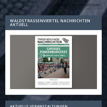
WALDSTRASSENVIERTEL NACHRICHTEN A
KTUELL
AKTUELLE VERANSTALTUNGEN