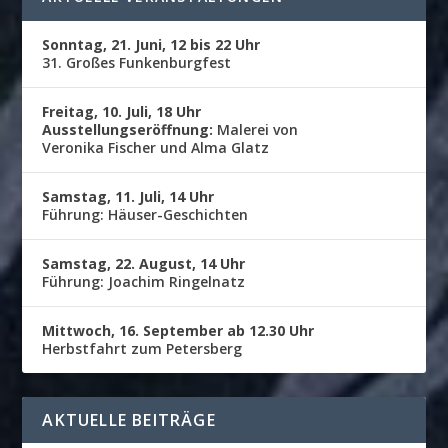
Sonntag, 21. Juni, 12 bis 22 Uhr
31. Großes Funkenburgfest
Freitag, 10. Juli, 18 Uhr
Ausstellungseröffnung:
Malerei von
Veronika Fischer und Alma Glatz
Samstag, 11. Juli, 14 Uhr
Führung: Häuser-Geschichten
Samstag, 22. August, 14 Uhr
Führung: Joachim Ringelnatz
Mittwoch, 16. September ab 12.30 Uhr
Herbstfahrt zum Petersberg
AKTUELLE BEITRÄGE