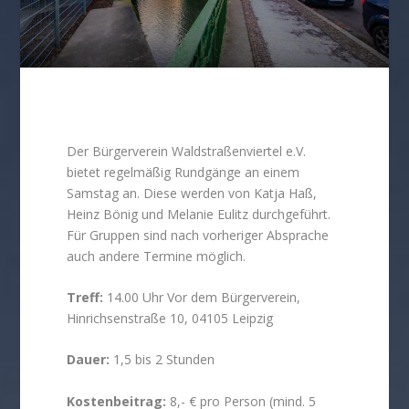
Der Bürgerverein Waldstraßenviertel e.V.
bietet regelmäßig Rundgänge an einem
Samstag an. Diese werden von Katja Haß,
Heinz Bönig und Melanie Eulitz durchgeführt.
Für Gruppen sind nach vorheriger Absprache
auch andere Termine möglich.
Treff:
14.00 Uhr Vor dem Bürgerverein,
Hinrichsenstraße 10, 04105 Leipzig
Dauer:
1,5 bis 2 Stunden
Kostenbeitrag:
8,- € pro Person (mind. 5