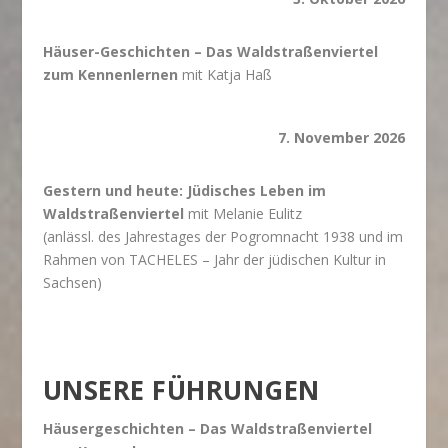
Häuser-Geschichten – Das Waldstraßenviertel
zum Kennenlernen
mit Katja Haß
7. November 2026
Gestern und heute: Jüdisches Leben im
Waldstraßenviertel
mit Melanie Eulitz
(anlässl. des Jahrestages der Pogromnacht 1938 und im
Rahmen von TACHELES – Jahr der jüdischen Kultur in
Sachsen)
UNSERE FÜHRUNGEN
Häusergeschichten – Das Waldstraßenviertel