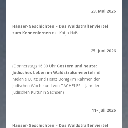
23. Mai 2026
Häuser-Geschichten – Das Waldstraßenviertel
zum Kennenlernen
mit Katja Haß
25. Juni 2026
(Donnerstag) 16.30 Uhr,
Gestern und heute:
Jüdisches Leben im Waldstraßenvierte
l mit
Melanie Eulitz und Heinz Bönig (im Rahmen der
Jüdischen Woche und von TACHELES – Jahr der
jüdischen Kultur in Sachsen)
11- Juli 2026
Häuser-Geschichten – Das Waldstraßenviertel