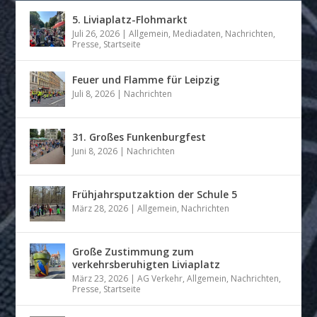
5. Liviaplatz-Flohmarkt
Juli 26, 2026
|
Allgemein
,
Mediadaten
,
Nachrichten
,
Presse
,
Startseite
Feuer und Flamme für Leipzig
Juli 8, 2026
|
Nachrichten
31. Großes Funkenburgfest
Juni 8, 2026
|
Nachrichten
Frühjahrsputzaktion der Schule 5
März 28, 2026
|
Allgemein
,
Nachrichten
Große Zustimmung zum
verkehrsberuhigten Liviaplatz
März 23, 2026
|
AG Verkehr
,
Allgemein
,
Nachrichten
,
Presse
,
Startseite