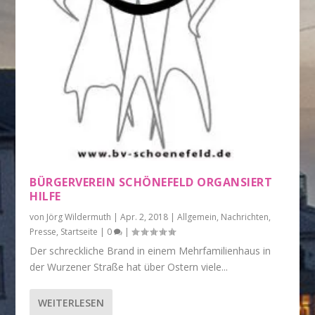
BÜRGERVEREIN SCHÖNEFELD ORGANSIERT
HILFE
von
Jörg Wildermuth
|
Apr. 2, 2018
|
Allgemein
,
Nachrichten
,
Presse
,
Startseite
|
0
|
Der schreckliche Brand in einem Mehrfamilienhaus in
der Wurzener Straße hat über Ostern viele...
WEITERLESEN