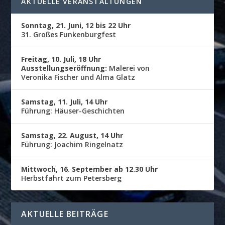
AKTUELLE VERANSTALTUNGEN
Sonntag, 21. Juni, 12 bis 22 Uhr
31. Großes Funkenburgfest
Freitag, 10. Juli, 18 Uhr
Ausstellungseröffnung:
Malerei von
Veronika Fischer und Alma Glatz
Samstag, 11. Juli, 14 Uhr
Führung: Häuser-Geschichten
Samstag, 22. August, 14 Uhr
Führung: Joachim Ringelnatz
Mittwoch, 16. September ab 12.30 Uhr
Herbstfahrt zum Petersberg
AKTUELLE BEITRÄGE