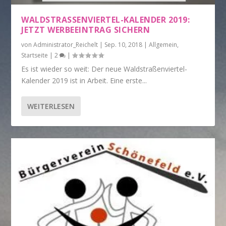
WALDSTRASSENVIERTEL-KALENDER 2019: J
ETZT WERBEEINTRAG SICHERN
von
Administrator_Reichelt
|
Sep. 10, 2018
|
Allgemein
,
Startseite
|
2
|
Es ist wieder so weit: Der neue Waldstraßenviertel-
Kalender 2019 ist in Arbeit. Eine erste...
WEITERLESEN