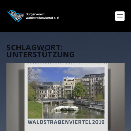
SCHLAGWORT:
UNTERSTÜTZUNG