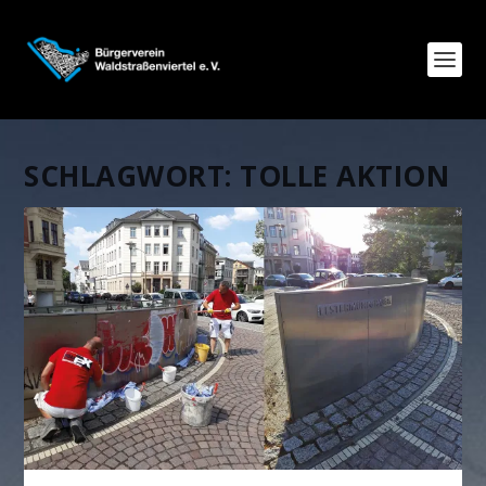
SCHLAGWORT:
TOLLE AKTION