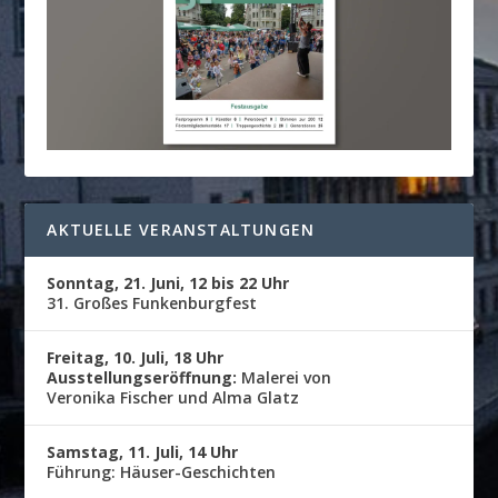
AKTUELLE VERANSTALTUNGEN
Sonntag, 21. Juni, 12 bis 22 Uhr
31. Großes Funkenburgfest
Freitag, 10. Juli, 18 Uhr
Ausstellungseröffnung:
Malerei von
Veronika Fischer und Alma Glatz
Samstag, 11. Juli, 14 Uhr
Führung: Häuser-Geschichten