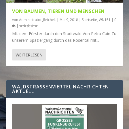
VON BÄUMEN, TIEREN UND MENSCHEN
von
Administrator_Reichelt
|
Mai 9, 2018
|
Startseite
,
WN151
|
0
|
Mit dem Förster durch den Stadtwald Von Petra Cain Zu
unserem Spaziergang durch das Rosental mit...
WEITERLESEN
WALDSTRASSENVIERTEL NACHRICHTEN A
KTUELL