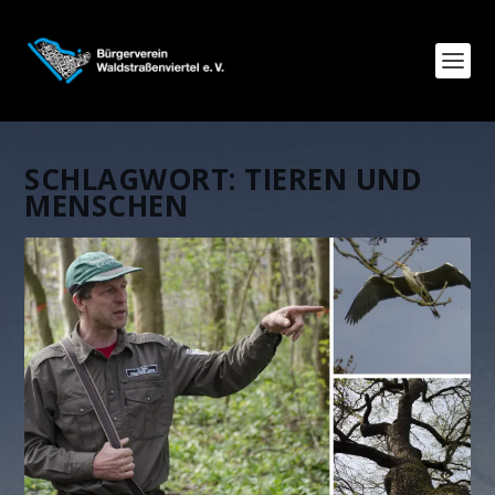
SCHLAGWORT:
TIEREN UND
MENSCHEN