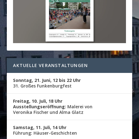
AKTUELLE VERANSTALTUNGEN
Sonntag, 21. Juni, 12 bis 22 Uhr
31. Großes Funkenburgfest
Freitag, 10. Juli, 18 Uhr
Ausstellungseröffnung:
Malerei von
Veronika Fischer und Alma Glatz
Samstag, 11. Juli, 14 Uhr
Führung: Häuser-Geschichten