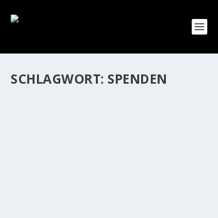
SCHLAGWORT:
SPENDEN