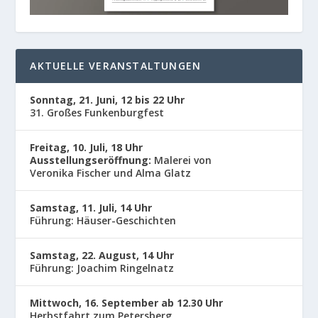
AKTUELLE VERANSTALTUNGEN
Sonntag, 21. Juni, 12 bis 22 Uhr
31. Großes Funkenburgfest
Freitag, 10. Juli, 18 Uhr
Ausstellungseröffnung:
Malerei von
Veronika Fischer und Alma Glatz
Samstag, 11. Juli, 14 Uhr
Führung: Häuser-Geschichten
Samstag, 22. August, 14 Uhr
Führung: Joachim Ringelnatz
Mittwoch, 16. September ab 12.30 Uhr
Herbstfahrt zum Petersberg